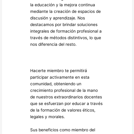
la educación y la mejora continua
mediante la creación de espacios de
discusión y aprendizaje. Nos
destacamos por brindar soluciones
integrales de formación profesional a
través de métodos distintivos, lo que
nos diferencia del resto.
Hacerte miembro te permitirá
participar activamente en esta
comunidad, obteniendo un
crecimiento profesional de la mano
de nuestros extraordinarios docentes
que se esfuerzan por educar a través
de la formación de valores éticos,
legales y morales.
Sus beneficios como miembro del