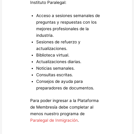
Instituto Paralegal:
Acceso a sesiones semanales de
preguntas y respuestas con los
mejores profesionales de la
industria.
Sesiones de refuerzo y
actualizaciones.
Biblioteca virtual.
Actualizaciones diarias.
Noticias semanales.
Consultas escritas.
Consejos de ayuda para
preparadores de documentos.
Para poder ingresar a la Plataforma
de Membresía debe completar al
menos nuestro programa de
Paralegal de Inmigración
.