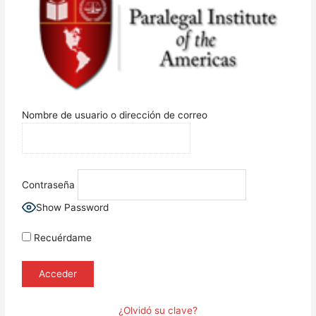
Nombre de usuario o dirección de correo
Contraseña
Show Password
Recuérdame
¿Olvidó su clave?