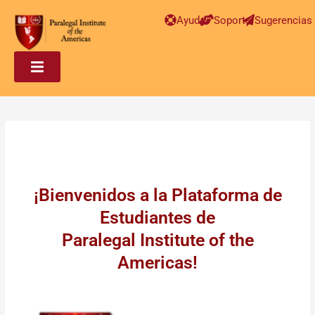
Ayuda
Soporte
Sugerencias
¡Bienvenidos a la Plataforma de
Estudiantes de
Paralegal Institute of the
Americas!