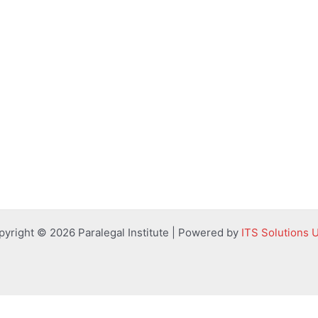
pyright © 2026 Paralegal Institute | Powered by
ITS Solutions 