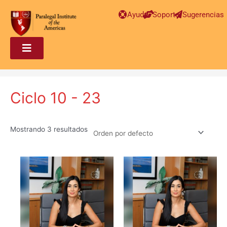
Ayuda
Soporte
Sugerencias
Ciclo 10 - 23
Mostrando 3 resultados