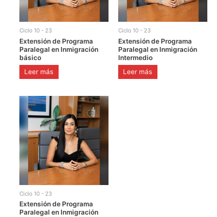
Ciclo 10 - 23
Ciclo 10 - 23
Extensión de Programa
Extensión de Programa
Paralegal en Inmigración
Paralegal en Inmigración
básico
Intermedio
Leer más
Leer más
Ciclo 10 - 23
Extensión de Programa
Paralegal en Inmigración