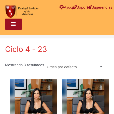
Ayuda
Soporte
Sugerencias
Ciclo 4 - 23
Mostrando 3 resultados