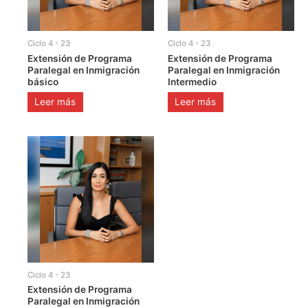
Ciclo 4 - 23
Ciclo 4 - 23
Extensión de Programa
Extensión de Programa
Paralegal en Inmigración
Paralegal en Inmigración
básico
Intermedio
Leer más
Leer más
Ciclo 4 - 23
Extensión de Programa
Paralegal en Inmigración