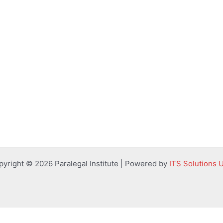
pyright © 2026 Paralegal Institute | Powered by
ITS Solutions 