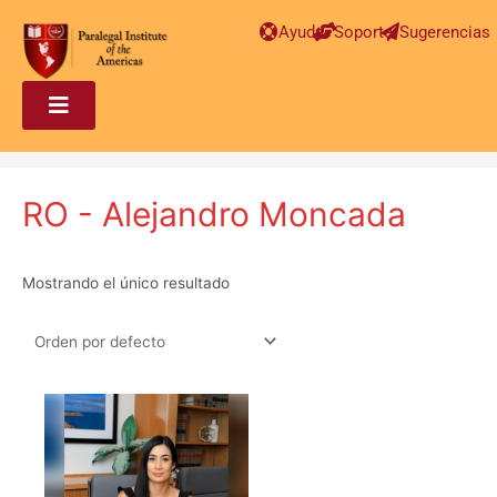
Ayuda
Soporte
Sugerencias
RO - Alejandro Moncada
Mostrando el único resultado