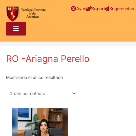
Ayuda
Soporte
Sugerencias
RO -Ariagna Perello
Mostrando el único resultado