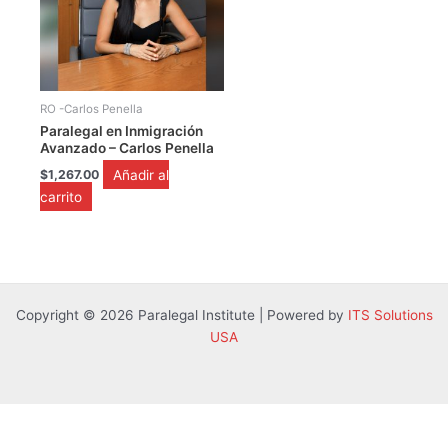
RO -Carlos Penella
Paralegal en Inmigración
Avanzado – Carlos Penella
Añadir al
$
1,267.00
carrito
Copyright © 2026 Paralegal Institute | Powered by
ITS Solutions
USA