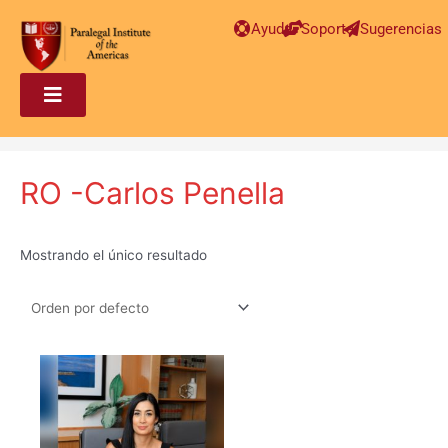
Ayuda
Soporte
Sugerencias
RO -Carlos Penella
Mostrando el único resultado