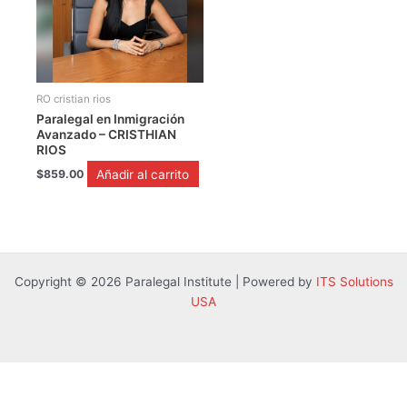
RO cristian rios
Paralegal en Inmigración
Avanzado – CRISTHIAN
RIOS
Añadir al carrito
$
859.00
Copyright © 2026 Paralegal Institute | Powered by
ITS Solutions
USA