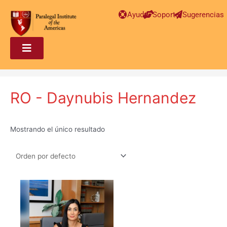
Ayuda
Soporte
Sugerencias
RO - Daynubis Hernandez
Mostrando el único resultado