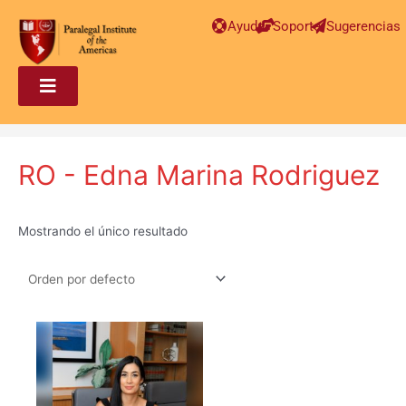
Ayuda
Soporte
Sugerencias
RO - Edna Marina Rodriguez
Mostrando el único resultado