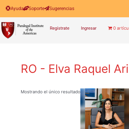
Ayuda
Soporte
Sugerencias
0 artícu
Regístrate
Ingresar
RO - Elva Raquel Ar
Mostrando el único resultado