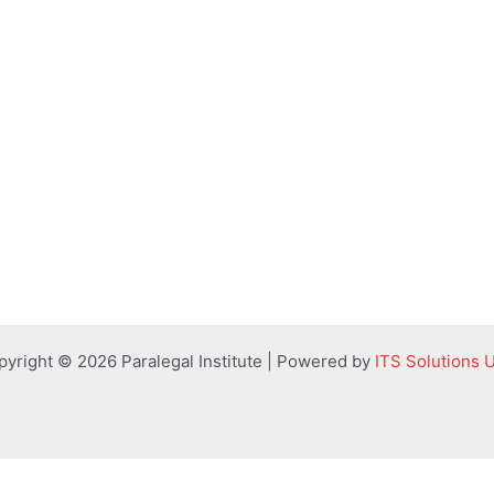
pyright © 2026 Paralegal Institute | Powered by
ITS Solutions 