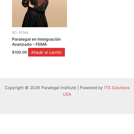
RO -FEMA
Paralegal en Inmigración
Avanzado – FEMA
Añadir al carrito
$
100.00
Copyright © 2026 Paralegal Institute | Powered by
ITS Solutions
USA