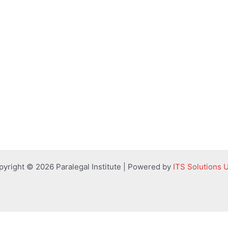
pyright © 2026 Paralegal Institute | Powered by
ITS Solutions 