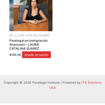
RO -LAURA CATALINA SUAREZ
Paralegal en Inmigración
Avanzado – LAURA
CATALINA SUAREZ
Añadir al carrito
$
100.00
Copyright © 2026 Paralegal Institute | Powered by
ITS Solutions
USA