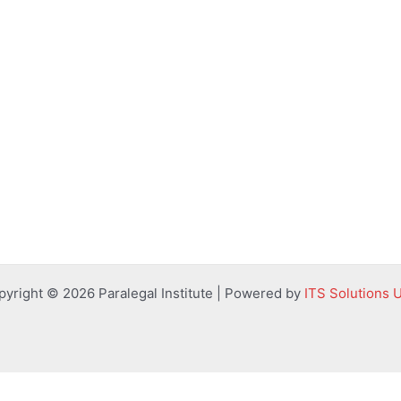
pyright © 2026 Paralegal Institute | Powered by
ITS Solutions 