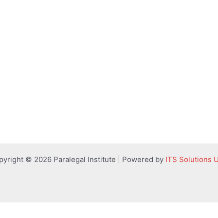
pyright © 2026 Paralegal Institute | Powered by
ITS Solutions 