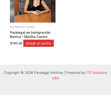
RO-Martha Castro
Paralegal en Inmigración
Basico – Martha Castro
Añadir al carrito
$
100.00
Copyright © 2026 Paralegal Institute | Powered by
ITS Solutions
USA