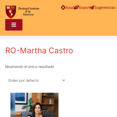
Ayuda
Soporte
Sugerencias
RO-Martha Castro
Mostrando el único resultado