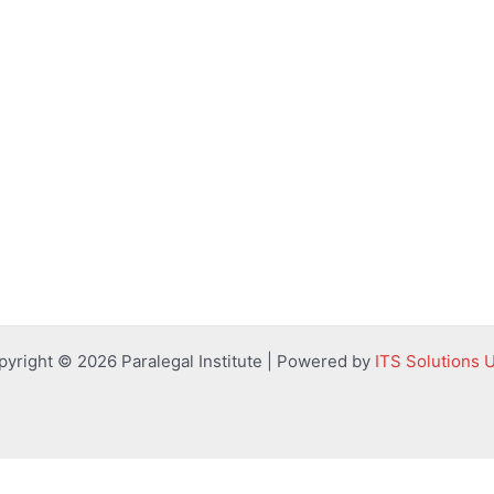
pyright © 2026 Paralegal Institute | Powered by
ITS Solutions 