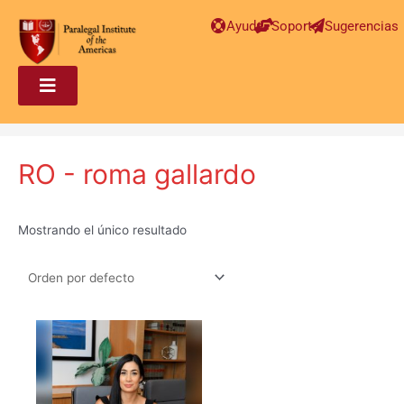
Ayuda
Soporte
Sugerencias
RO - roma gallardo
Mostrando el único resultado