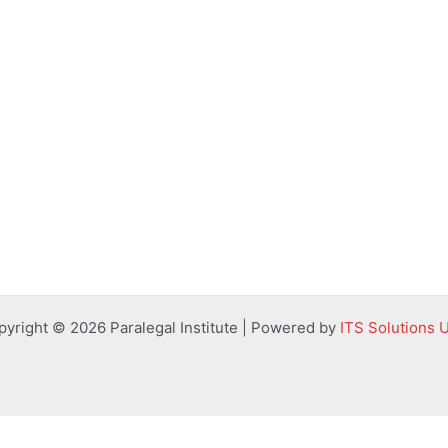
pyright © 2026 Paralegal Institute | Powered by
ITS Solutions 