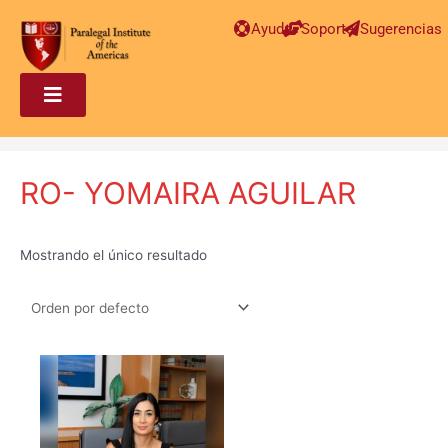
Ayuda
Soporte
Sugerencias
RO- YOMAIRA AGUILAR
Mostrando el único resultado