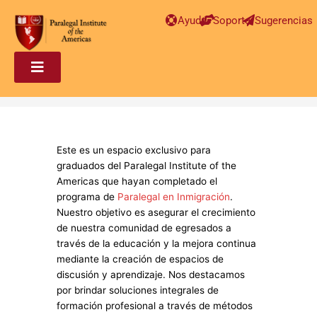
Ayuda
Soporte
Sugerencias
Este es un espacio exclusivo para
graduados del Paralegal Institute of the
Americas que hayan completado el
programa de
Paralegal en Inmigración
.
Nuestro objetivo es asegurar el crecimiento
de nuestra comunidad de egresados a
través de la educación y la mejora continua
mediante la creación de espacios de
discusión y aprendizaje. Nos destacamos
por brindar soluciones integrales de
formación profesional a través de métodos