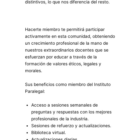
distintivos, lo que nos diferencia del resto.
Hacerte miembro te permitirá participar
activamente en esta comunidad, obteniendo
un crecimiento profesional de la mano de
nuestros extraordinarios docentes que se
esfuerzan por educar a través de la
formación de valores éticos, legales y
morales.
Sus beneficios como miembro del Instituto
Paralegal:
Acceso a sesiones semanales de
preguntas y respuestas con los mejores
profesionales de la industria.
Sesiones de refuerzo y actualizaciones.
Biblioteca virtual.
Actualizaciones diarias.