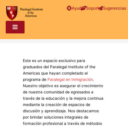
Ayuda
Soporte
Sugerencias
Este es un espacio exclusivo para
graduados del Paralegal Institute of the
Americas que hayan completado el
programa de
Paralegal en Inmigración
.
Nuestro objetivo es asegurar el crecimiento
de nuestra comunidad de egresados a
través de la educación y la mejora continua
mediante la creación de espacios de
discusión y aprendizaje. Nos destacamos
por brindar soluciones integrales de
formación profesional a través de métodos