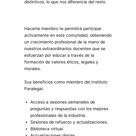
distintivos, lo que nos diferencia del resto.
Hacerte miembro te permitirá participar
activamente en esta comunidad, obteniendo
un crecimiento profesional de la mano de
nuestros extraordinarios docentes que se
esfuerzan por educar a través de la
formación de valores éticos, legales y
morales.
Sus beneficios como miembro del Instituto
Paralegal:
Acceso a sesiones semanales de
preguntas y respuestas con los mejores
profesionales de la industria.
Sesiones de refuerzo y actualizaciones.
Biblioteca virtual.
Actualizaciones diarias.