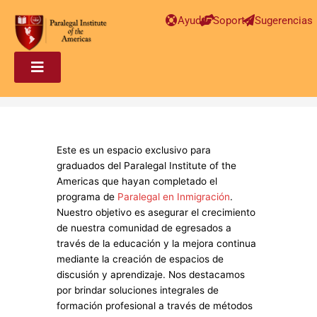
Ayuda
Soporte
Sugerencias
Este es un espacio exclusivo para
graduados del Paralegal Institute of the
Americas que hayan completado el
programa de
Paralegal en Inmigración
.
Nuestro objetivo es asegurar el crecimiento
de nuestra comunidad de egresados a
través de la educación y la mejora continua
mediante la creación de espacios de
discusión y aprendizaje. Nos destacamos
por brindar soluciones integrales de
formación profesional a través de métodos