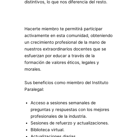
distintivos, lo que nos diferencia del resto.
Hacerte miembro te permitirá participar
activamente en esta comunidad, obteniendo
un crecimiento profesional de la mano de
nuestros extraordinarios docentes que se
esfuerzan por educar a través de la
formación de valores éticos, legales y
morales.
Sus beneficios como miembro del Instituto
Paralegal:
Acceso a sesiones semanales de
preguntas y respuestas con los mejores
profesionales de la industria.
Sesiones de refuerzo y actualizaciones.
Biblioteca virtual.
Actualizaciones diarias.