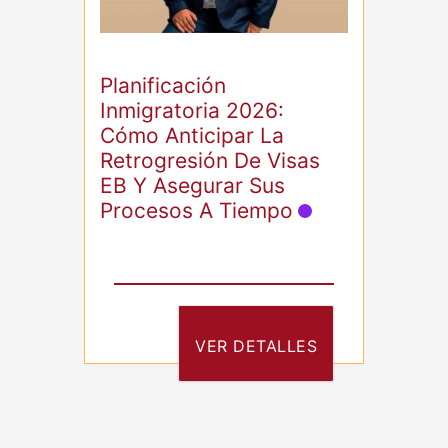
Planificación
Inmigratoria 2026:
Cómo Anticipar La
Retrogresión De Visas
EB Y Asegurar Sus
Procesos A Tiempo
VER DETALLES