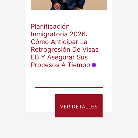
Planificación
Inmigratoria 2026:
Cómo Anticipar La
Retrogresión De Visas
EB Y Asegurar Sus
Procesos A Tiempo
VER DETALLES