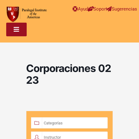
Ayuda
Soporte
Sugerencias
Corporaciones 02
23