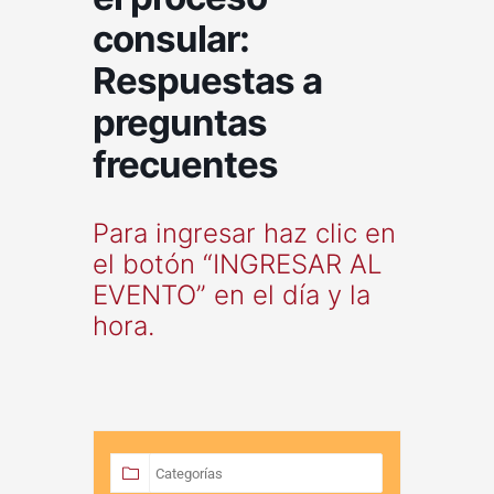
consular:
Respuestas a
preguntas
frecuentes
Para ingresar haz clic en
el botón “INGRESAR AL
EVENTO” en el día y la
hora.