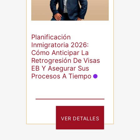
Planificación
Inmigratoria 2026:
Cómo Anticipar La
Retrogresión De Visas
EB Y Asegurar Sus
Procesos A Tiempo
VER DETALLES