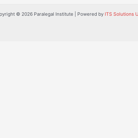
pyright © 2026 Paralegal Institute | Powered by
ITS Solutions 