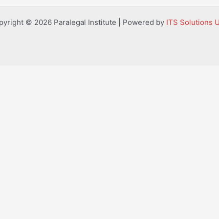
pyright © 2026 Paralegal Institute | Powered by
ITS Solutions 