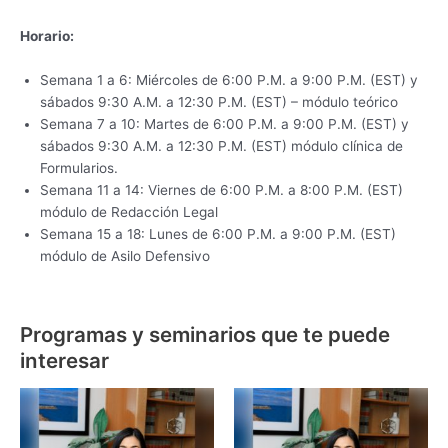
Horario:
Semana 1 a 6: Miércoles de 6:00 P.M. a 9:00 P.M. (EST) y
sábados 9:30 A.M. a 12:30 P.M. (EST) – módulo teórico
Semana 7 a 10: Martes de 6:00 P.M. a 9:00 P.M. (EST) y
sábados 9:30 A.M. a 12:30 P.M. (EST) módulo clínica de
Formularios.
Semana 11 a 14: Viernes de 6:00 P.M. a 8:00 P.M. (EST)
módulo de Redacción Legal
Semana 15 a 18: Lunes de 6:00 P.M. a 9:00 P.M. (EST)
módulo de Asilo Defensivo
Programas y seminarios que te puede
interesar