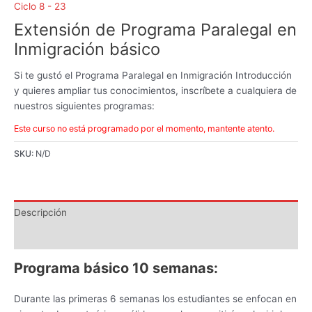
Ciclo 8 - 23
Extensión de Programa Paralegal en
Inmigración básico
Si te gustó el Programa Paralegal en Inmigración Introducción
y quieres ampliar tus conocimientos, inscríbete a cualquiera de
nuestros siguientes programas:
Este curso no está programado por el momento, mantente atento.
SKU:
N/D
Descripción
Información adicional
Programa básico 10 semanas:
Durante las primeras 6 semanas los estudiantes se enfocan en