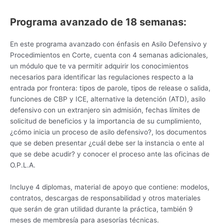
Programa avanzado de 18 semanas:
En este programa avanzado con énfasis en Asilo Defensivo y
Procedimientos en Corte, cuenta con 4 semanas adicionales,
un módulo que te va permitir adquirir los conocimientos
necesarios para identificar las regulaciones respecto a la
entrada por frontera: tipos de parole, tipos de release o salida,
funciones de CBP y ICE, alternative la detención (ATD), asilo
defensivo con un extranjero sin admisión, fechas límites de
solicitud de beneficios y la importancia de su cumplimiento,
¿cómo inicia un proceso de asilo defensivo?, los documentos
que se deben presentar ¿cuál debe ser la instancia o ente al
que se debe acudir? y conocer el proceso ante las oficinas de
O.P.L.A.
Incluye 4 diplomas, material de apoyo que contiene: modelos,
contratos, descargas de responsabilidad y otros materiales
que serán de gran utilidad durante la práctica, también 9
meses de membresía para asesorías técnicas.