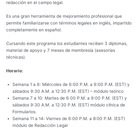
redacción en el campo legal.
Es una gran herramienta de mejoramiento profesional que
permite familiarizarse con términos legales en inglés, impartido
completamente en español.
Cursando este programa los estudiantes reciben 3 diplomas,
material de apoyo y 7 meses de membresía (asesorías
técnicas).
Horario:
Semana 1 a 6: Miércoles de 6:00 P.M. a 9:00 P.M. (EST) y
sábados 9:30 A.M. a 12:30 P.M. (EST) – módulo teórico
Semana 7 a 10: Martes de 6:00 P.M. a 9:00 P.M. (EST) y
sábados 9:30 A.M. a 12:30 P.M. (EST) módulo clínica de
Formularios.
Semana 11 a 14: Viernes de 6:00 P.M. a 8:00 P.M. (EST)
módulo de Redacción Legal