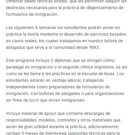
cimentar bases teóricas sólidas, que les permitirán adquirir las
destrezas necesarias para la práctica de diligenciamiento de
formularios de inmigración.
Las siguientes 4 semanas los estudiantes podrán poner en
práctica la teoría mediante el desarrollo de ejercicios basados
en casos reales, los cuales trabajamos en nuestro bufete de
abogados que sirve a la comunidad desde 1993.
Este programa incluye 2 diplomas que se otorgan como;
paralegal en inmigracion y el segundo clínica migratoria, es así
como se les llama a las prácticas en la escuela de leyes. Los
estudiantes estarán en ventaja laboral, trabajando
independientes como preparadores de formularios de
inmigración, con bufetes de abogados o para organizaciones
sin fines de lucro que sirven inmigrantes.
Incluye material de apoyo que contiene descargas de
responsabilidad, modelos, contratos y otros materiales que
serán de gran utilidad durante la práctica, adicionalmente,
reciben 5 meses de membresía (asesorías técnicas para la