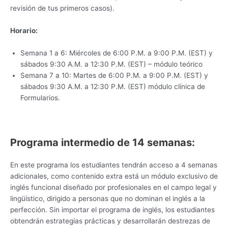
revisión de tus primeros casos).
Horario:
Semana 1 a 6: Miércoles de 6:00 P.M. a 9:00 P.M. (EST) y
sábados 9:30 A.M. a 12:30 P.M. (EST) – módulo teórico
Semana 7 a 10: Martes de 6:00 P.M. a 9:00 P.M. (EST) y
sábados 9:30 A.M. a 12:30 P.M. (EST) módulo clínica de
Formularios.
Programa intermedio de 14 semanas:
En este programa los estudiantes tendrán acceso a 4 semanas
adicionales, como contenido extra está un módulo exclusivo de
inglés funcional diseñado por profesionales en el campo legal y
lingüístico, dirigido a personas que no dominan el inglés a la
perfección. Sin importar el programa de inglés, los estudiantes
obtendrán estrategias prácticas y desarrollarán destrezas de