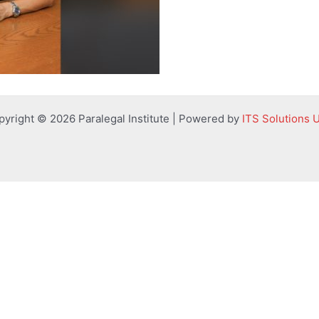
pyright © 2026 Paralegal Institute | Powered by
ITS Solutions 