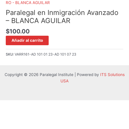
RO - BLANCA AGUILAR
Paralegal en Inmigración Avanzado
– BLANCA AGUILAR
$
100.00
Añadir al carrito
SKU:
VARR161-AD 101 01 23-AD 101 07 23
Copyright © 2026 Paralegal Institute | Powered by
ITS Solutions
USA