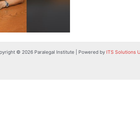
pyright © 2026 Paralegal Institute | Powered by
ITS Solutions 