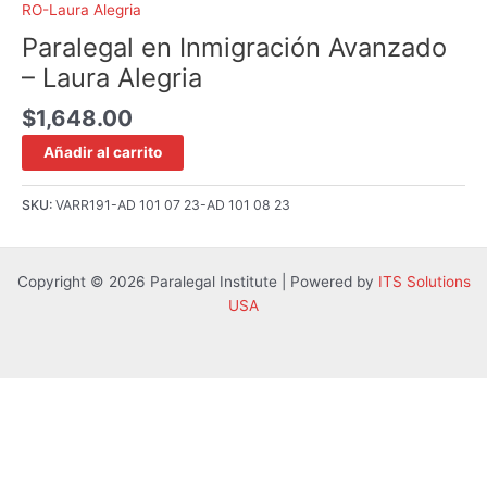
RO-Laura Alegria
Paralegal en Inmigración Avanzado
– Laura Alegria
$
1,648.00
Añadir al carrito
SKU:
VARR191-AD 101 07 23-AD 101 08 23
Copyright © 2026 Paralegal Institute | Powered by
ITS Solutions
USA