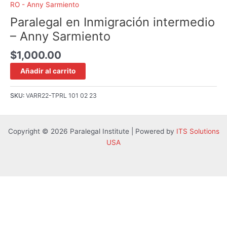
RO - Anny Sarmiento
Paralegal en Inmigración intermedio
– Anny Sarmiento
$
1,000.00
Añadir al carrito
SKU:
VARR22-TPRL 101 02 23
Copyright © 2026 Paralegal Institute | Powered by
ITS Solutions
USA