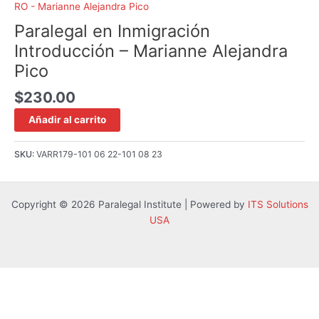
RO - Marianne Alejandra Pico
Paralegal en Inmigración
Introducción – Marianne Alejandra
Pico
$
230.00
Añadir al carrito
SKU:
VARR179-101 06 22-101 08 23
Copyright © 2026 Paralegal Institute | Powered by
ITS Solutions
USA