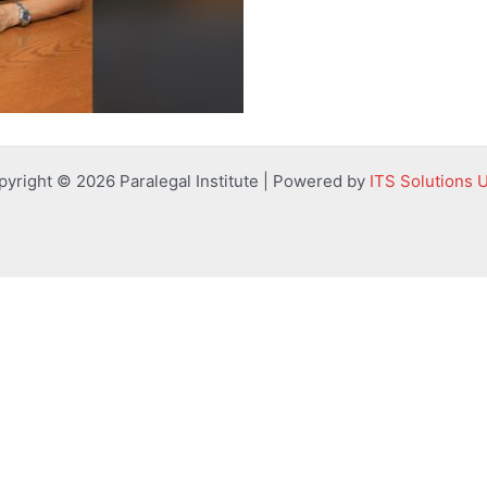
pyright © 2026 Paralegal Institute | Powered by
ITS Solutions 