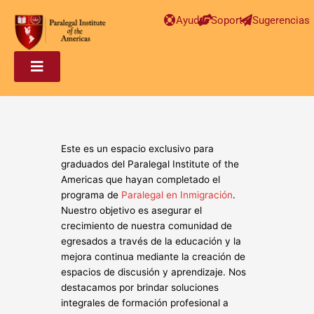
Ayuda
Soporte
Sugerencias
Este es un espacio exclusivo para
graduados del Paralegal Institute of the
Americas que hayan completado el
programa de
Paralegal en Inmigración
.
Nuestro objetivo es asegurar el
crecimiento de nuestra comunidad de
egresados a través de la educación y la
mejora continua mediante la creación de
espacios de discusión y aprendizaje. Nos
destacamos por brindar soluciones
integrales de formación profesional a