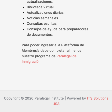
actualizaciones.
Biblioteca virtual.
Actualizaciones diarias.
Noticias semanales.
Consultas escritas.
Consejos de ayuda para preparadores
de documentos.
Para poder ingresar a la Plataforma de
Membresía debe completar al menos
nuestro programa de
Paralegal de
Inmigración
.
Copyright © 2026 Paralegal Institute | Powered by
ITS Solutions
USA