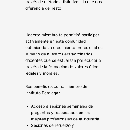
través de métodos distintivos, lo que nos
diferencia del resto.
Hacerte miembro te permitirá participar
activamente en esta comunidad,
obteniendo un crecimiento profesional de
la mano de nuestros extraordinarios
docentes que se esfuerzan por educar a
través de la formación de valores éticos,
legales y morales.
Sus beneficios como miembro del
Instituto Paralegal:
Acceso a sesiones semanales de
preguntas y respuestas con los
mejores profesionales de la industria.
Sesiones de refuerzo y