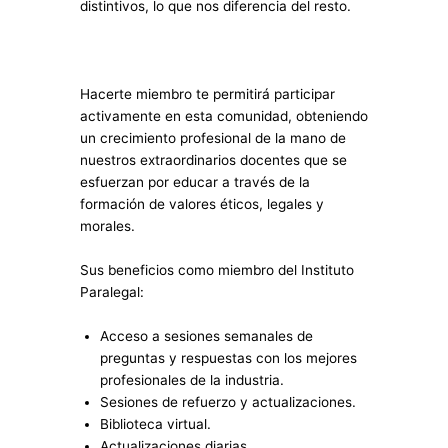
distintivos, lo que nos diferencia del resto.
Hacerte miembro te permitirá participar
activamente en esta comunidad, obteniendo
un crecimiento profesional de la mano de
nuestros extraordinarios docentes que se
esfuerzan por educar a través de la
formación de valores éticos, legales y
morales.
Sus beneficios como miembro del Instituto
Paralegal:
Acceso a sesiones semanales de
preguntas y respuestas con los mejores
profesionales de la industria.
Sesiones de refuerzo y actualizaciones.
Biblioteca virtual.
Actualizaciones diarias.