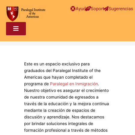
Ayuda
Soporte
Sugerencias
Este es un espacio exclusivo para
graduados del Paralegal Institute of the
Americas que hayan completado el
programa de
Paralegal en Inmigración
.
Nuestro objetivo es asegurar el crecimiento
de nuestra comunidad de egresados a
través de la educación y la mejora continua
mediante la creación de espacios de
discusión y aprendizaje. Nos destacamos
por brindar soluciones integrales de
formación profesional a través de métodos