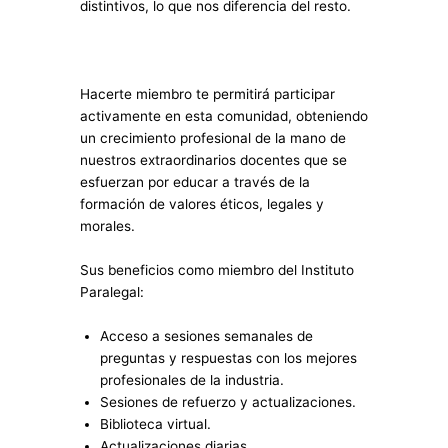
distintivos, lo que nos diferencia del resto.
Hacerte miembro te permitirá participar
activamente en esta comunidad, obteniendo
un crecimiento profesional de la mano de
nuestros extraordinarios docentes que se
esfuerzan por educar a través de la
formación de valores éticos, legales y
morales.
Sus beneficios como miembro del Instituto
Paralegal:
Acceso a sesiones semanales de
preguntas y respuestas con los mejores
profesionales de la industria.
Sesiones de refuerzo y actualizaciones.
Biblioteca virtual.
Actualizaciones diarias.