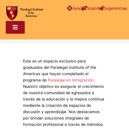
Ayuda
Soporte
Sugerencias
Este es un espacio exclusivo para
graduados del Paralegal Institute of the
Americas que hayan completado el
programa de
Paralegal en Inmigración
.
Nuestro objetivo es asegurar el crecimiento
de nuestra comunidad de egresados a
través de la educación y la mejora continua
mediante la creación de espacios de
discusión y aprendizaje. Nos destacamos
por brindar soluciones integrales de
formación profesional a través de métodos