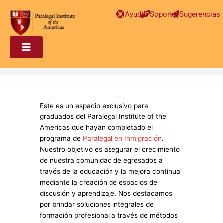
Ayuda
Soporte
Sugerencias
Este es un espacio exclusivo para
graduados del Paralegal Institute of the
Americas que hayan completado el
programa de
Paralegal en Inmigración
.
Nuestro objetivo es asegurar el crecimiento
de nuestra comunidad de egresados a
través de la educación y la mejora continua
mediante la creación de espacios de
discusión y aprendizaje. Nos destacamos
por brindar soluciones integrales de
formación profesional a través de métodos