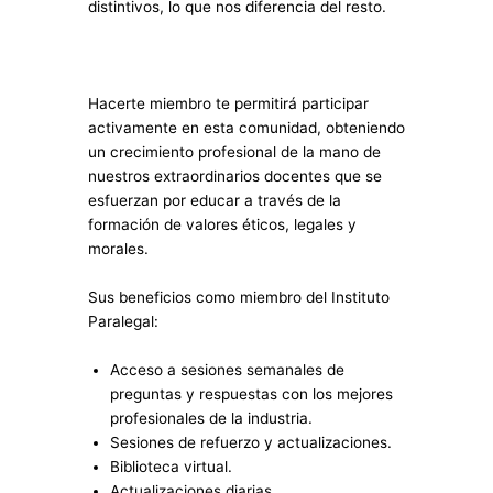
distintivos, lo que nos diferencia del resto.
Hacerte miembro te permitirá participar
activamente en esta comunidad, obteniendo
un crecimiento profesional de la mano de
nuestros extraordinarios docentes que se
esfuerzan por educar a través de la
formación de valores éticos, legales y
morales.
Sus beneficios como miembro del Instituto
Paralegal:
Acceso a sesiones semanales de
preguntas y respuestas con los mejores
profesionales de la industria.
Sesiones de refuerzo y actualizaciones.
Biblioteca virtual.
Actualizaciones diarias.