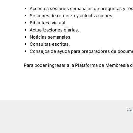
Acceso a sesiones semanales de preguntas y resp
Sesiones de refuerzo y actualizaciones.
Biblioteca virtual.
Actualizaciones diarias.
Noticias semanales.
Consultas escritas.
Consejos de ayuda para preparadores de docum
Para poder ingresar a la Plataforma de Membresía
Co