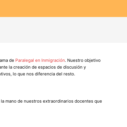
grama de
Paralegal en Inmigración
. Nuestro objetivo
nte la creación de espacios de discusión y
ivos, lo que nos diferencia del resto.
 la mano de nuestros extraordinarios docentes que