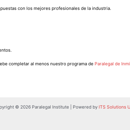
uestas con los mejores profesionales de la industria.
entos.
 debe completar al menos nuestro programa de
Paralegal de Inm
pyright © 2026 Paralegal Institute | Powered by
ITS Solutions 