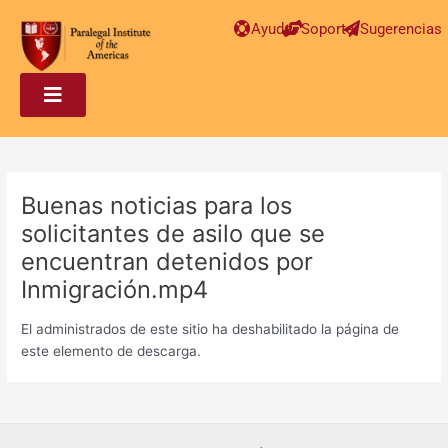
Post
Ayuda
Soporte
Sugerencias
navigation
Buenas noticias para los
solicitantes de asilo que se
encuentran detenidos por
Inmigración.mp4
El administrados de este sitio ha deshabilitado la página de
este elemento de descarga.