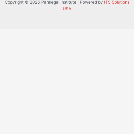
Copyright © 2026 Paralegal Institute | Powered by
ITS Solutions
USA