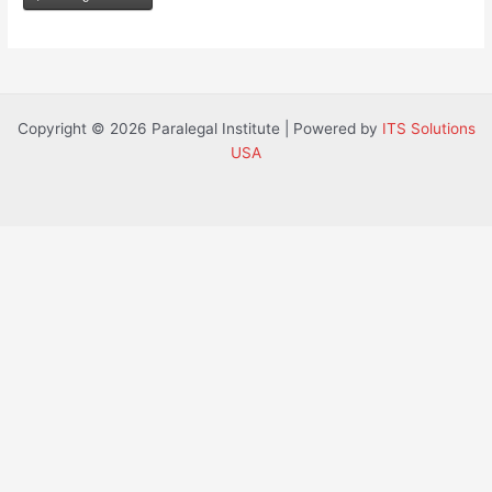
Copyright © 2026 Paralegal Institute | Powered by
ITS Solutions
USA