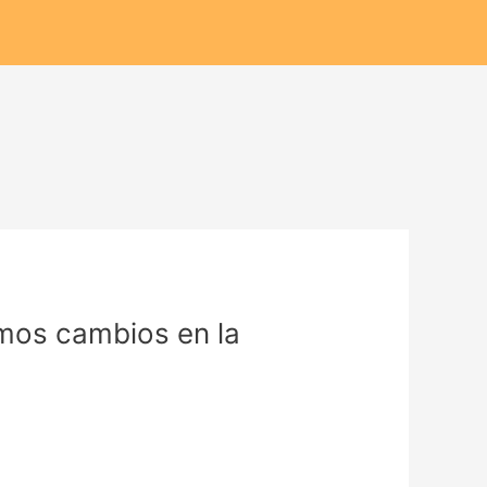
os cambios en la