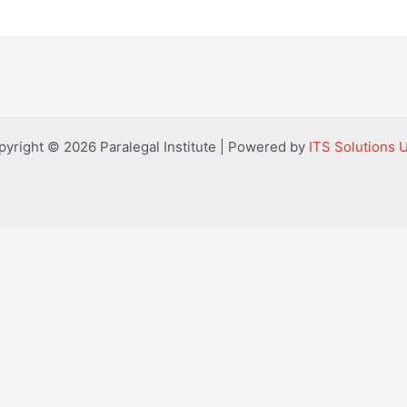
pyright © 2026 Paralegal Institute | Powered by
ITS Solutions 