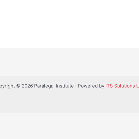
pyright © 2026 Paralegal Institute | Powered by
ITS Solutions 