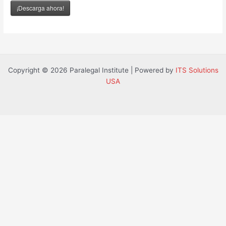
¡Descarga ahora!
Copyright © 2026 Paralegal Institute | Powered by
ITS Solutions
USA